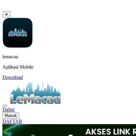
✕
lemacau
Aplikasi Mobile
Download
Daftar
Masuk
DAFTAR
DA