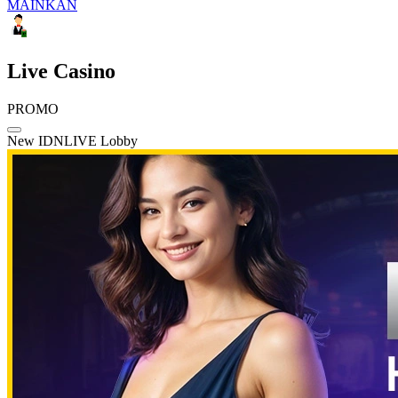
MAINKAN
Live Casino
PROMO
New IDNLIVE Lobby