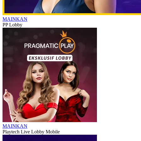
MAINKAN
PP Lobby
MAINKAN
Playtech Live Lobby Mobile