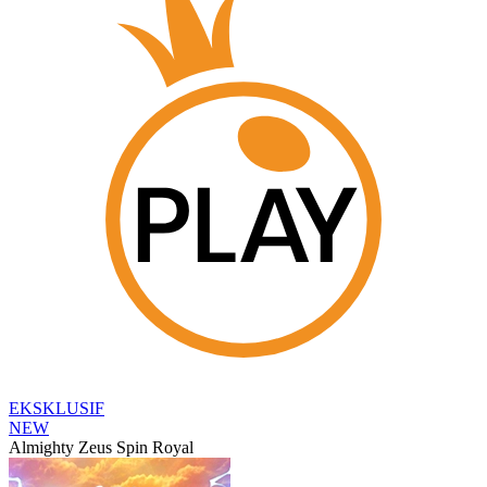
EKSKLUSIF
NEW
Almighty Zeus Spin Royal