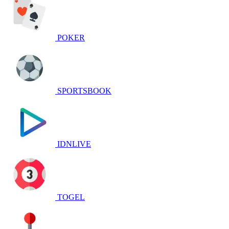
POKER
SPORTSBOOK
IDNLIVE
TOGEL