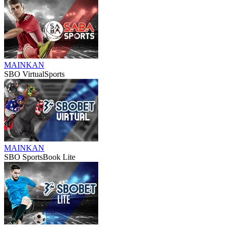
MAINKAN
SBO VirtualSports
MAINKAN
SBO SportsBook Lite