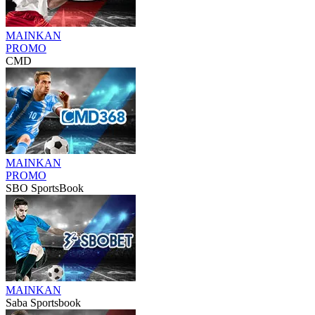
MAINKAN
PROMO
CMD
MAINKAN
PROMO
SBO SportsBook
MAINKAN
Saba Sportsbook