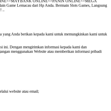
NLINE<>MAYBANK ONLINE<>PANIN ONLINE<>MEGA
ain Game Lemacau dari Hp Anda. Bermain Slots Games, Langsung
!! ..
 data yang Anda berikan kepada kami untuk memungkinkan kami untuk
asi ini. Dengan mengirimkan informasi kepada kami dan
, jangan menggunakan Website atau memberikan informasi pribadi
alui website atau email;