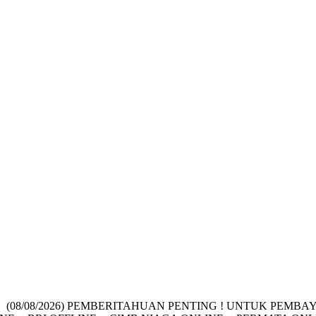
..
(08/08/2026)
PEMBERITAHUAN PENTING ! UNTUK PEMBAYA