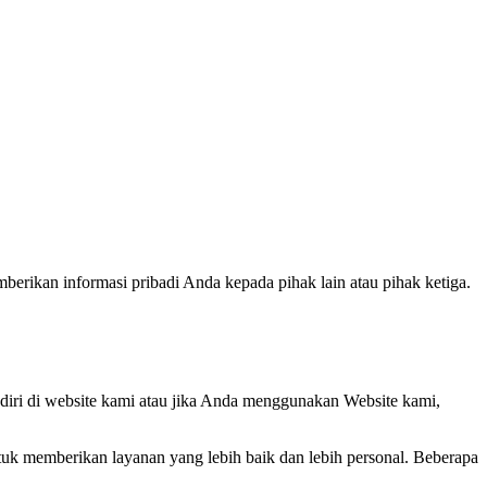
rikan informasi pribadi Anda kepada pihak lain atau pihak ketiga.
diri di website kami atau jika Anda menggunakan Website kami,
uk memberikan layanan yang lebih baik dan lebih personal. Beberapa