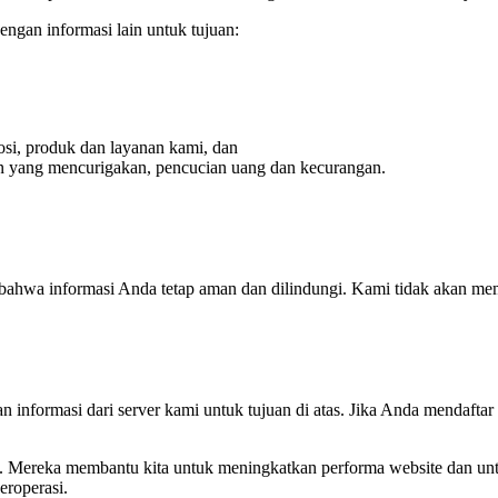
ngan informasi lain untuk tujuan:
si, produk dan layanan kami, dan
an yang mencurigakan, pencucian uang dan kecurangan.
wa informasi Anda tetap aman dan dilindungi. Kami tidak akan membe
formasi dari server kami untuk tujuan di atas. Jika Anda mendaftar 
da. Mereka membantu kita untuk meningkatkan performa website dan unt
eroperasi.