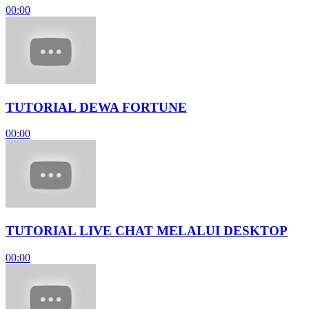
00:00
TUTORIAL DEWA FORTUNE
00:00
TUTORIAL LIVE CHAT MELALUI DESKTOP
00:00