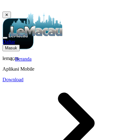
✕
Daftar
Masuk
lemacau
Beranda
Aplikasi Mobile
Download