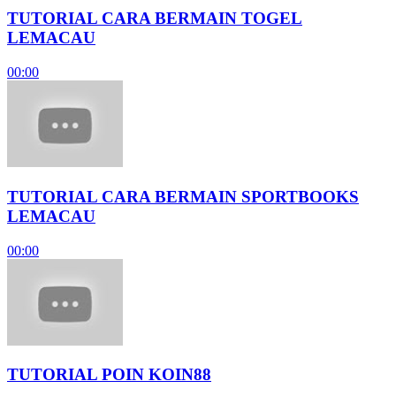
TUTORIAL CARA BERMAIN TOGEL
LEMACAU
00:00
TUTORIAL CARA BERMAIN SPORTBOOKS
LEMACAU
00:00
TUTORIAL POIN KOIN88