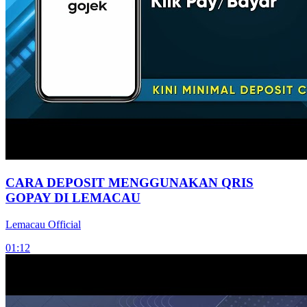
CARA DEPOSIT MENGGUNAKAN QRIS
GOPAY DI LEMACAU
Lemacau Official
01:12