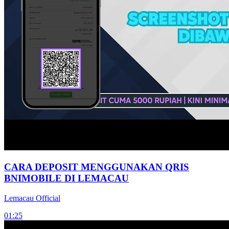
CARA DEPOSIT MENGGUNAKAN QRIS
BNIMOBILE DI LEMACAU
Lemacau Official
01:25