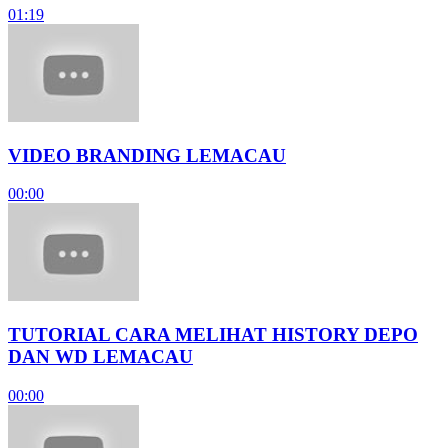
01:19
VIDEO BRANDING LEMACAU
00:00
TUTORIAL CARA MELIHAT HISTORY DEPO
DAN WD LEMACAU
00:00