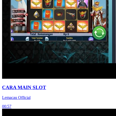
CARA MAIN SLOT
Lemacau Official
00:57