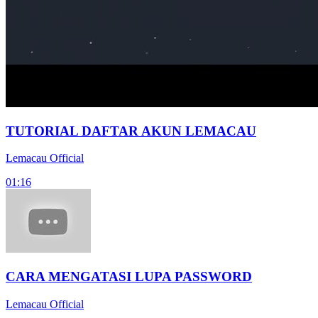
TUTORIAL DAFTAR AKUN LEMACAU
Lemacau Official
01:16
CARA MENGATASI LUPA PASSWORD
Lemacau Official