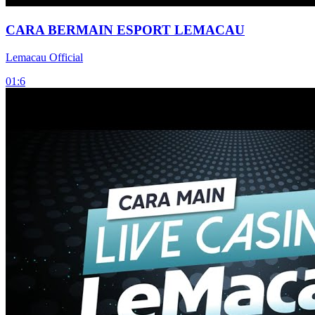
CARA BERMAIN ESPORT LEMACAU
Lemacau Official
01:6