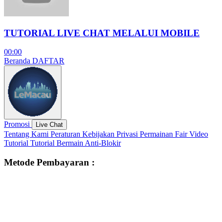
TUTORIAL LIVE CHAT MELALUI MOBILE
00:00
Beranda
DAFTAR
Promosi
Live Chat
Tentang Kami
Peraturan
Kebijakan Privasi
Permainan Fair
Video
Tutorial
Tutorial Bermain
Anti-Blokir
Metode Pembayaran :