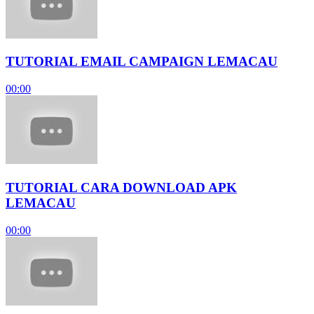
TUTORIAL EMAIL CAMPAIGN LEMACAU
00:00
TUTORIAL CARA DOWNLOAD APK
LEMACAU
00:00