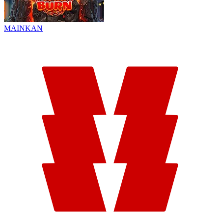
MAINKAN