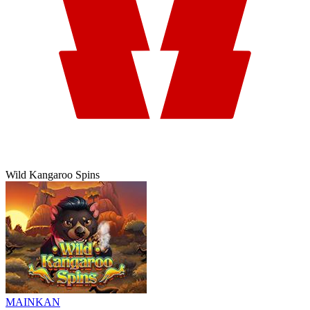
Wild Kangaroo Spins
MAINKAN