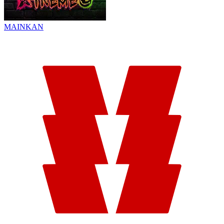
MAINKAN