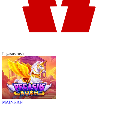
Pegasus rush
MAINKAN